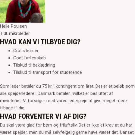
Helle Poulsen
Tidl. mikroleder
HVAD KAN VI TILBYDE DIG?
Gratis kurser
Godt fællesskab
Tilskud til beklædning
Tilskud til transport for studerende
Som leder betaler du 75 kr. i kontingent om året. Det er et beløb som
alle spejderledere i Danmark betaler, hvilket er besluttet af
ministeriet. Vi forsøger med vores lederpleje at give meget mere
tilbage til dig.
HVAD FORVENTER VI AF DIG?
Du skal være glad for børn og friluftsliv. Det er ikke et krav at du har
været spejder, men du må selvfølgelig gerne have været det. Uanset