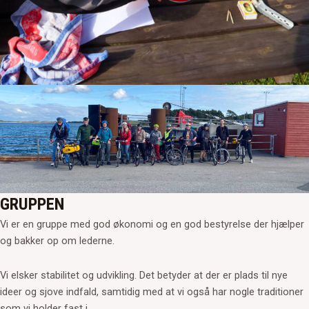
GRUPPEN
Vi er en gruppe med god økonomi og en god bestyrelse der hjælper
og bakker op om lederne.
Vi elsker stabilitet og udvikling. Det betyder at der er plads til nye
ideer og sjove indfald, samtidig med at vi også har nogle traditioner
som vi holder fast i.