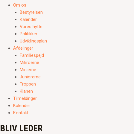
Om os
Bestyrelsen
Kalender
Vores hytte
Politikker
Udviklingsplan
Afdelinger
Familiespejd
Mikroerne
Minierne
Juniorerne
Troppen
Klanen
Tilmeldinger
Kalender
Kontakt
BLIV LEDER