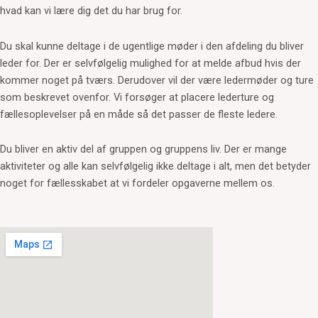
hvad kan vi lære dig det du har brug for.
Du skal kunne deltage i de ugentlige møder i den afdeling du bliver
leder for. Der er selvfølgelig mulighed for at melde afbud hvis der
kommer noget på tværs. Derudover vil der være ledermøder og ture
som beskrevet ovenfor. Vi forsøger at placere lederture og
fællesoplevelser på en måde så det passer de fleste ledere.
Du bliver en aktiv del af gruppen og gruppens liv. Der er mange
aktiviteter og alle kan selvfølgelig ikke deltage i alt, men det betyder
noget for fællesskabet at vi fordeler opgaverne mellem os.