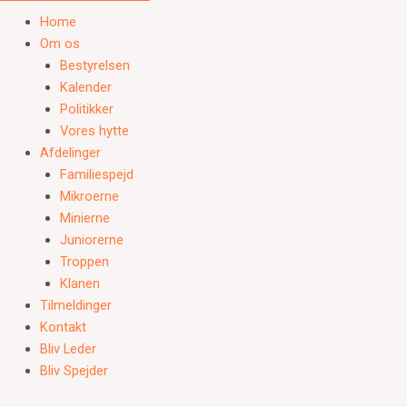
Home
Om os
Bestyrelsen
Kalender
Politikker
Vores hytte
Afdelinger
Familiespejd
Mikroerne
Minierne
Juniorerne
Troppen
Klanen
Tilmeldinger
Kontakt
Bliv Leder
Bliv Spejder