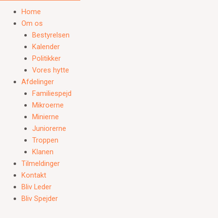
Home
Om os
Bestyrelsen
Kalender
Politikker
Vores hytte
Afdelinger
Familiespejd
Mikroerne
Minierne
Juniorerne
Troppen
Klanen
Tilmeldinger
Kontakt
Bliv Leder
Bliv Spejder