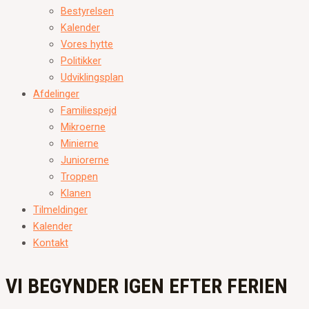
Bestyrelsen
Kalender
Vores hytte
Politikker
Udviklingsplan
Afdelinger
Familiespejd
Mikroerne
Minierne
Juniorerne
Troppen
Klanen
Tilmeldinger
Kalender
Kontakt
VI BEGYNDER IGEN EFTER FERIEN